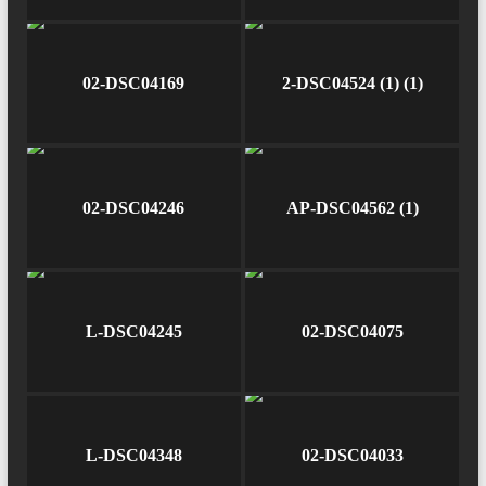
02-DSC04169
2-DSC04524 (1) (1)
02-DSC04246
AP-DSC04562 (1)
L-DSC04245
02-DSC04075
L-DSC04348
02-DSC04033