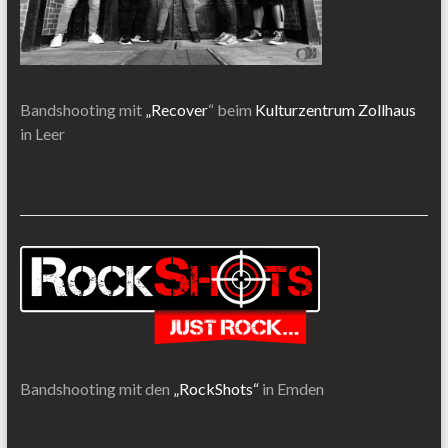
Bandshooting mit
„Recover
“ beim
Kulturzentrum Zollhaus
in Leer
Bandshooting mit den
„RockShots“
in Emden